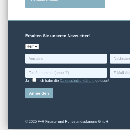
Erhalten Sie unseren Newsletter!
Ja
Ich habe die
Datenschutzerklärung
gelesen!
Alternative:
© 2025 F+R Finanz- und Ruhestandsplanung GmbH